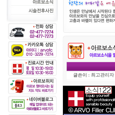
글쓴이 :
최고관리자