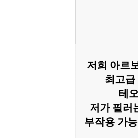
저희 아르
최고급
테오
저가 필러
부작용 가능